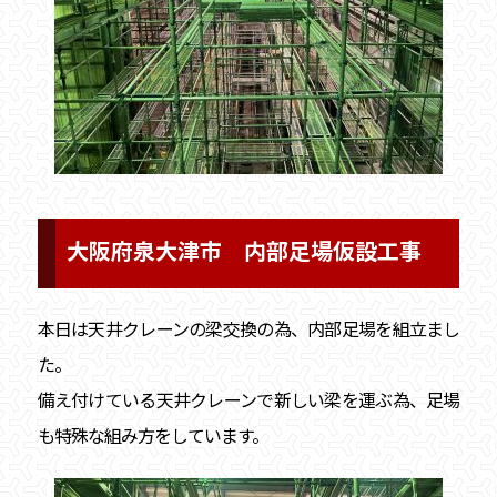
大阪府泉大津市 内部足場仮設工事
本日は天井クレーンの梁交換の為、内部足場を組立まし
た。
備え付けている天井クレーンで新しい梁を運ぶ為、足場
も特殊な組み方をしています。