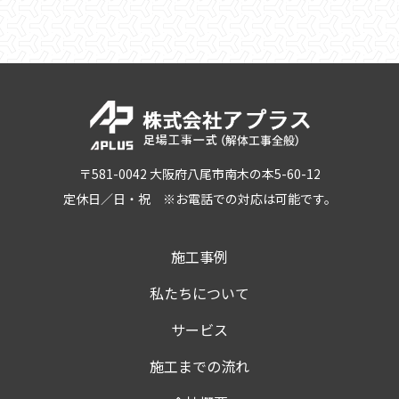
〒581-0042 大阪府八尾市南木の本5-60-12
定休日／日・祝 ※お電話での対応は可能です。
施工事例
私たちについて
サービス
施工までの流れ