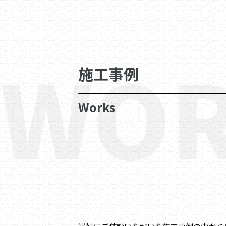
WOR
施工事例
Works