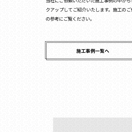
当社にご依頼いただいた施工事例の中から
クアップしてご紹介いたします。施工のご
の参考にご覧ください。
施工事例一覧へ