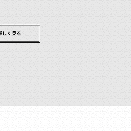
詳しく見る