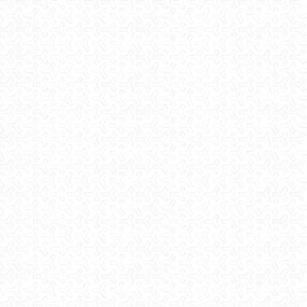
2026.04.06
大阪府堺市 大規模改修工事