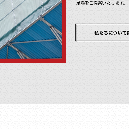
足場をご提案いたします。
2026.06.20
大阪市淀川区 大規模改修工事
私たちについて