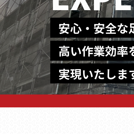
安心・安全な
高い作業効率
実現いたしま