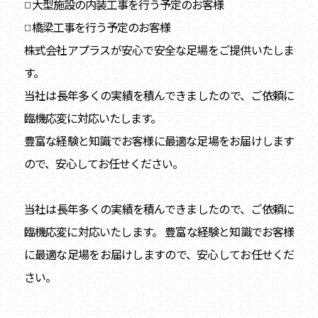
大型施設の内装工事を行う予定のお客様
□
橋梁工事を行う予定のお客様
□
株式会社アプラスが安心で安全な足場をご提供いたしま
す。
当社は長年多くの実績を積んできましたので、ご依頼に
臨機応変に対応いたします。
豊富な経験と知識でお客様に最適な足場をお届けします
ので、安心してお任せください。
当社は長年多くの実績を積んできましたので、ご依頼に
臨機応変に対応いたします。 豊富な経験と知識でお客様
に最適な足場をお届けしますので、安心してお任せくだ
さい。