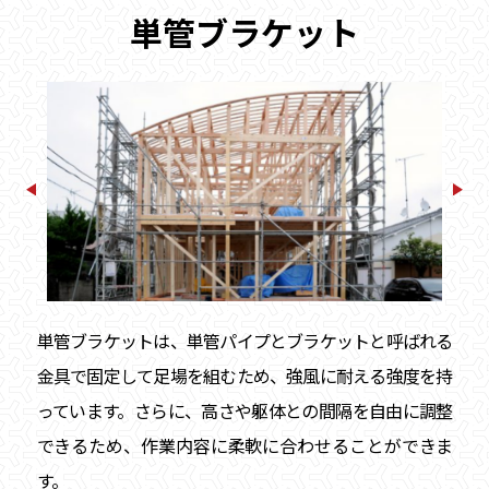
単管ブラケット
単管ブラケットは、単管パイプとブラケットと呼ばれる
金具で固定して足場を組むため、強風に耐える強度を持
っています。さらに、高さや躯体との間隔を自由に調整
できるため、作業内容に柔軟に合わせることができま
す。