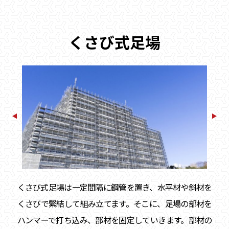
くさび式足場
くさび式足場は一定間隔に鋼管を置き、水平材や斜材を
くさびで緊結して組み立てます。そこに、足場の部材を
ハンマーで打ち込み、部材を固定していきます。部材の