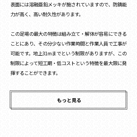
表面には溶融亜鉛メッキが施されていますので、防錆能
力が高く、高い耐久性があります。
この足場の最大の特徴は組み立て・解体が容易にできる
ことにあり、その分少ない作業時間と作業人員で工事が
可能です。地上31mまでという制限がありますが、この
制限によって短工期・低コストという特徴を最大限に発
揮することができます。
もっと見る