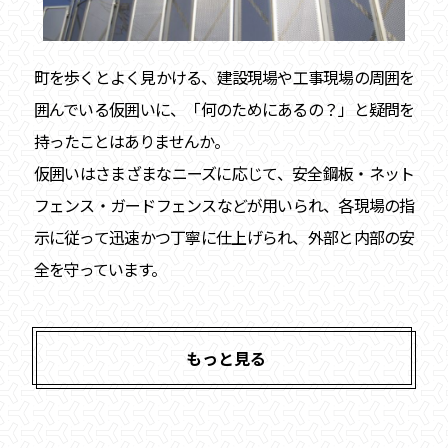
町を歩くとよく見かける、建設現場や工事現場の周囲を
囲んでいる仮囲いに、「何のためにあるの？」と疑問を
持ったことはありませんか。
仮囲いはさまざまなニーズに応じて、安全鋼板・ネット
フェンス・ガードフェンスなどが用いられ、各現場の指
示に従って迅速かつ丁寧に仕上げられ、外部と内部の安
全を守っています。
もっと見る