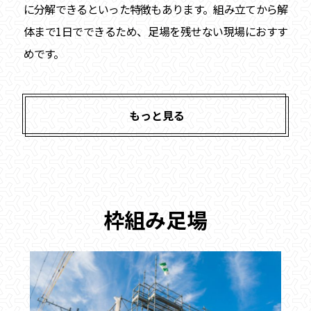
に分解できるといった特徴もあります。組み立てから解
体まで1日でできるため、足場を残せない現場におすす
めです。
もっと見る
枠組み足場