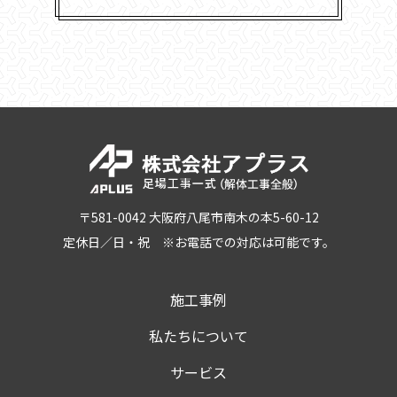
〒581-0042 大阪府八尾市南木の本5-60-12
定休日／日・祝 ※お電話での対応は可能です。
施工事例
私たちについて
サービス