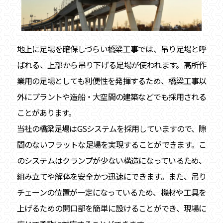
地上に足場を確保しづらい橋梁工事では、吊り足場と呼
ばれる、上部から吊り下げる足場が使われます。高所作
業用の足場としても利便性を発揮するため、橋梁工事以
外にプラントや造船・大空間の建築などでも採用される
ことがあります。
当社の橋梁足場はGSシステムを採用していますので、隙
間のないフラットな足場を実現することができます。こ
のシステムはクランプが少ない構造になっているため、
組み立てや解体を安全かつ迅速にできます。また、吊り
チェーンの位置が一定になっているため、機材や工具を
上げるための開口部を簡単に設けることができ、現場に