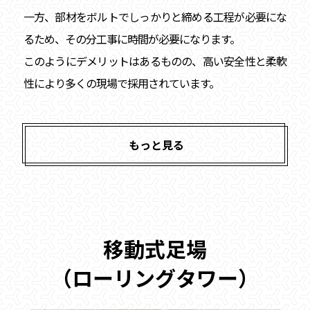
一方、部材をボルトでしっかりと締める工程が必要にな
るため、その分工事に時間が必要になります。
このようにデメリットはあるものの、高い安全性と柔軟
性により多くの現場で採用されています。
もっと見る
移動式足場
（ローリングタワー）