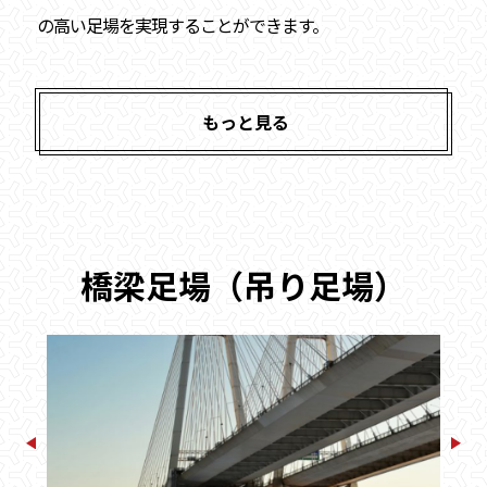
の高い足場を実現することができます。
もっと見る
橋梁足場（吊り足場）