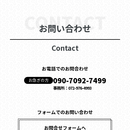
CONTACT
お問い合わせ
Contact
お電話でのお問合わせ
090-7092-7499
お急ぎの方
事務所：072-976-4993
フォームでのお問い合わせ
お問合せフォームへ