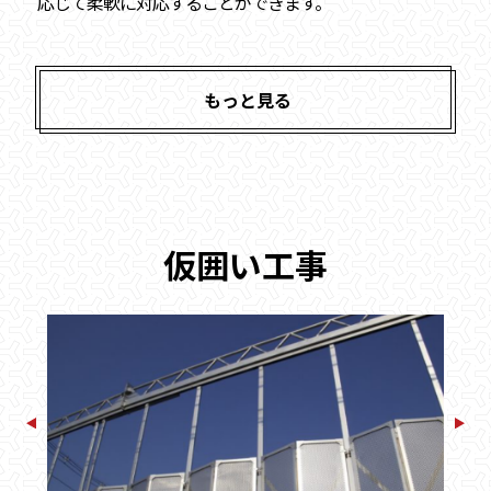
応じて柔軟に対応することができます。
もっと見る
仮囲い工事