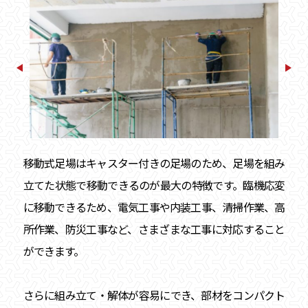
移動式足場はキャスター付きの足場のため、足場を組み
立てた状態で移動できるのが最大の特徴です。臨機応変
に移動できるため、電気工事や内装工事、清掃作業、高
所作業、防災工事など、さまざまな工事に対応すること
ができます。
さらに組み立て・解体が容易にでき、部材をコンパクト