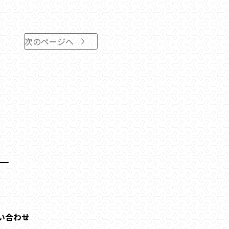
次のページへ
い合わせ