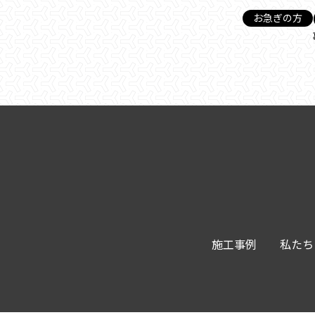
お急ぎの方
施工事例
私たち