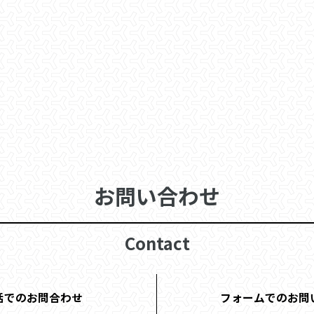
お問い合わせ
Contact
話でのお問合わせ
フォームでのお問