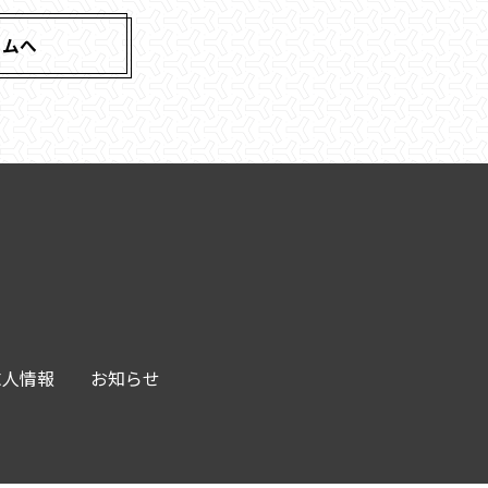
ームへ
求人情報
お知らせ