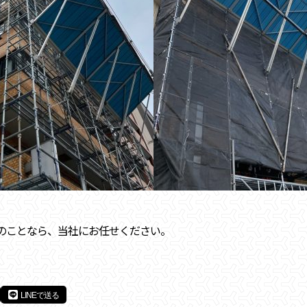
のことなら、当社にお任せください。
LINEで送る