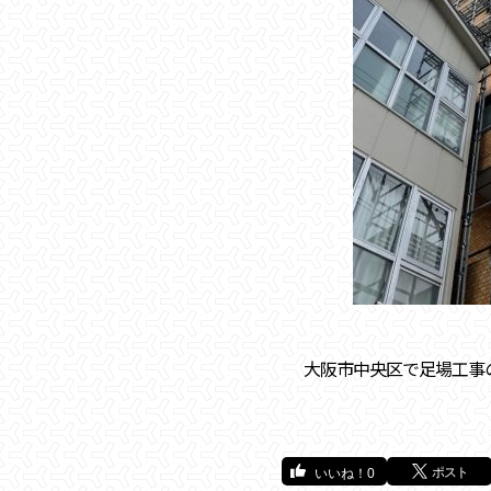
大阪市中央区で足場工事
ポスト
0