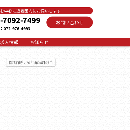
を中心に近畿圏内にお伺いします
-7092-7499
お問い合わせ
072-976-4993
求人情報
お知らせ
投稿日時：2021年04月07日