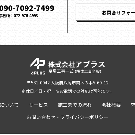
090-7092-7499
お問合せフォ
事務所：072-976-4993
〒581-0042 大阪府八尾市南木の本5-60-12
定休日／日・祝 ※お電話での対応は可能です。
について
サービス
施工までの流れ
会社概要
お問い合わせ・プライバシーポリシー