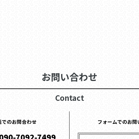
お問い合わせ
Contact
話でのお問合わせ
フォームでのお問
090-7092-7499