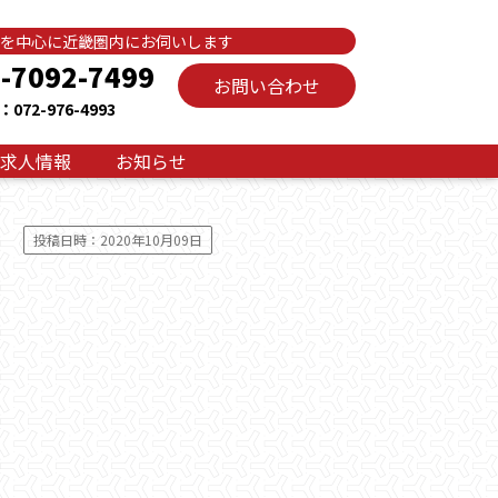
を中心に近畿圏内にお伺いします
-7092-7499
お問い合わせ
072-976-4993
求人情報
お知らせ
投稿日時：2020年10月09日