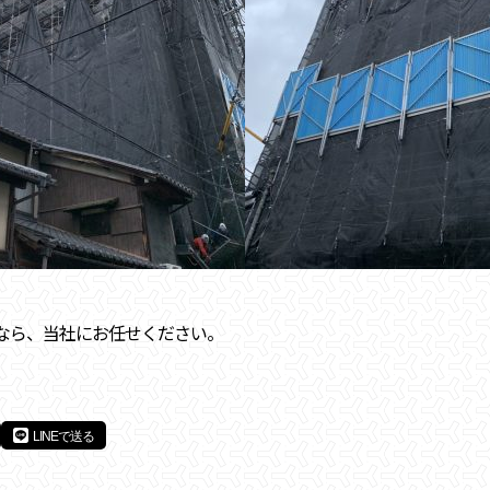
なら、当社にお任せください。
LINEで送る