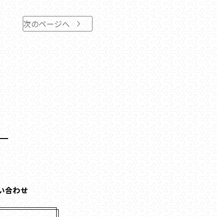
次のページへ
い合わせ