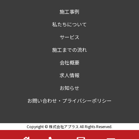
施工事例
私たちについて
サービス
施工までの流れ
会社概要
求人情報
お知らせ
お問い合わせ・プライバシーポリシー
Copyright © 株式会社アプラス All Rights Reserved.