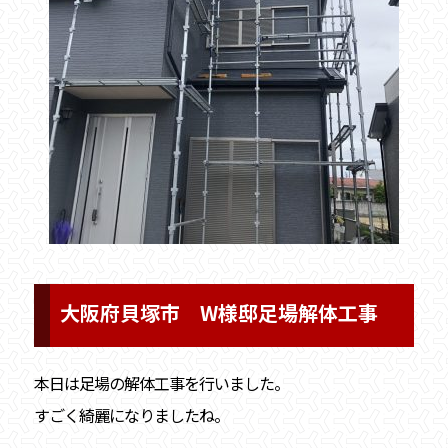
大阪府貝塚市 W様邸足場解体工事
本日は足場の解体工事を行いました。
すごく綺麗になりましたね。