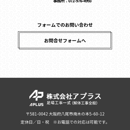
事務所：072-976-4993
フォームでのお問い合わせ
お問合せフォームへ
〒581-0042 大阪府八尾市南木の本5-60-12
定休日／日・祝 ※お電話での対応は可能です。