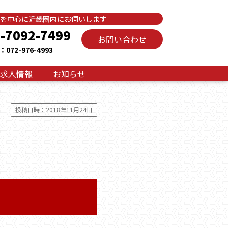
を中心に近畿圏内にお伺いします
-7092-7499
お問い合わせ
072-976-4993
求人情報
お知らせ
投稿日時：2018年11月24日