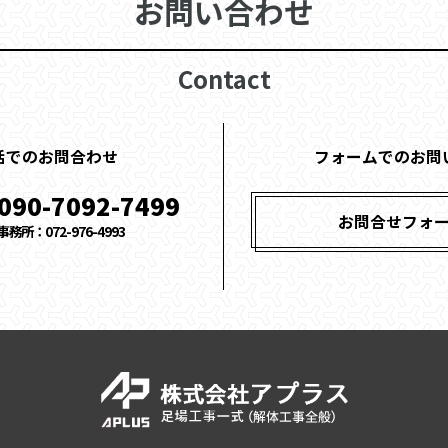
お問い合わせ
Contact
話でのお問合わせ
フォームでのお問
090-7092-7499
お問合せフォ
事務所：072-976-4993