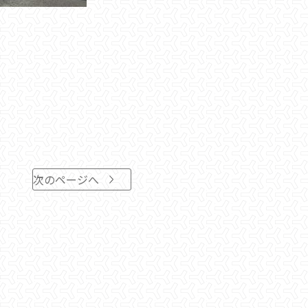
次のページへ