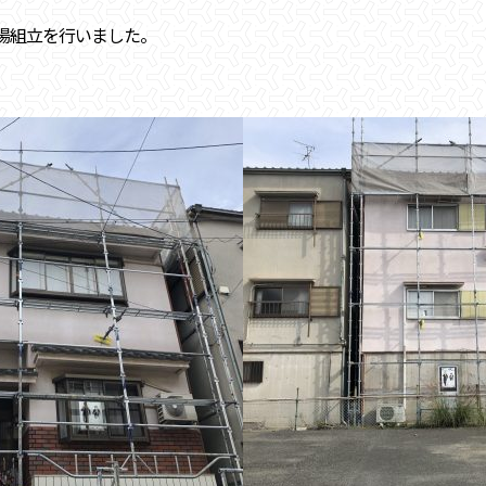
場組立を行いました。