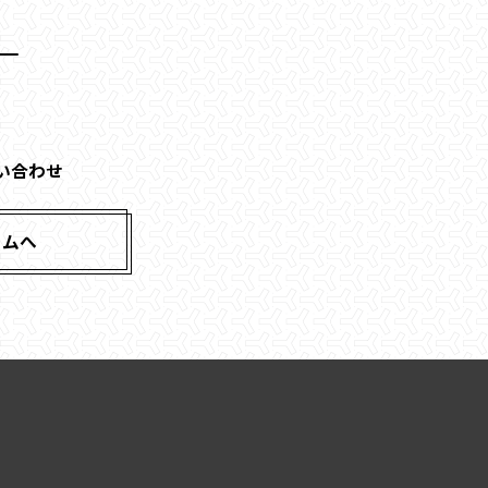
い合わせ
ームへ