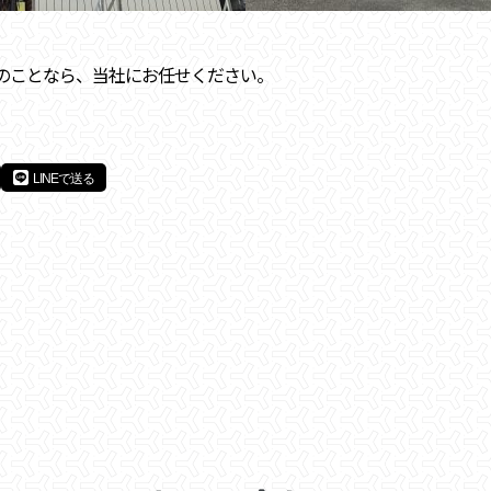
のことなら、当社にお任せください。
LINEで送る