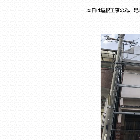
本日は屋根工事の為、足